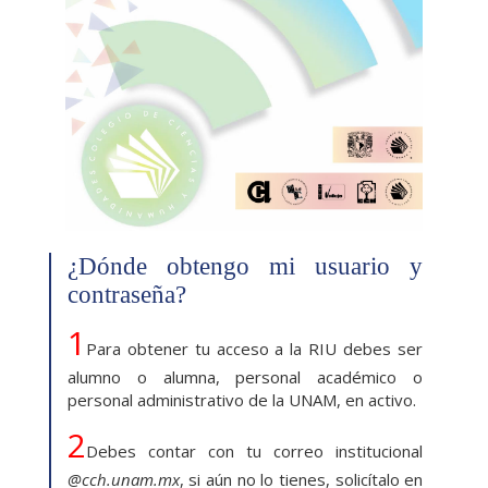
¿Dónde obtengo mi usuario y
contraseña?
1
Para obtener tu acceso a la RIU debes ser
alumno o alumna, personal académico o
personal administrativo de la UNAM, en activo.
2
Debes contar con tu correo institucional
@cch.unam.mx
, si aún no lo tienes, solicítalo en