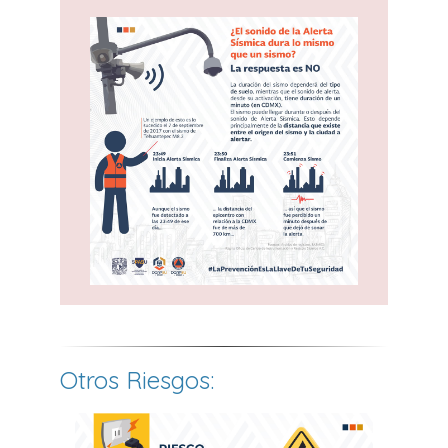
Otros Riesgos: