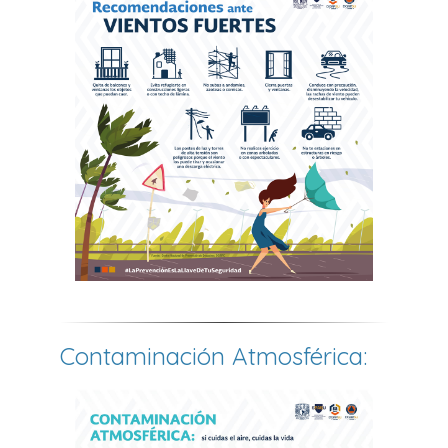
Contaminación Atmosférica: