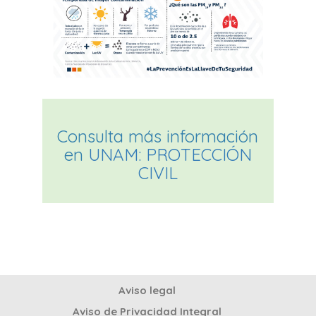
Consulta más información
en
UNAM: PROTECCIÓN
CIVIL
Aviso legal
Aviso de Privacidad Integral